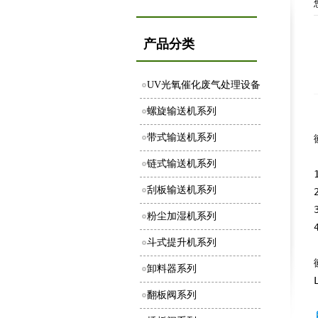
产品分类
UV光氧催化废气处理设备
螺旋输送机系列
带式输送机系列
链式输送机系列
刮板输送机系列
粉尘加湿机系列
斗式提升机系列
卸料器系列
翻板阀系列