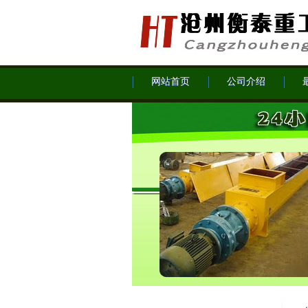
网站首页
公司介绍