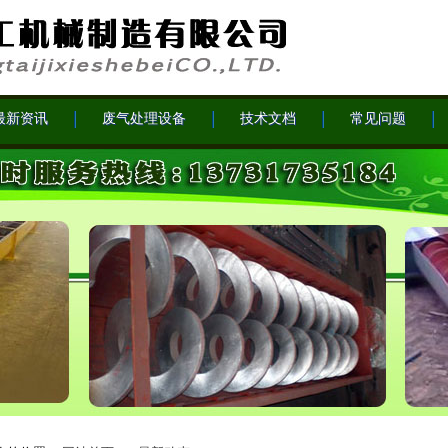
最新资讯
废气处理设备
技术文档
常见问题