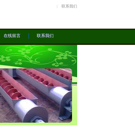
联系我们
在线留言
联系我们