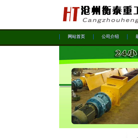
网站首页
公司介绍