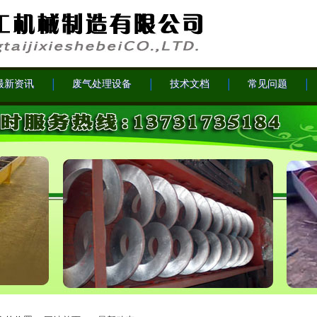
最新资讯
废气处理设备
技术文档
常见问题