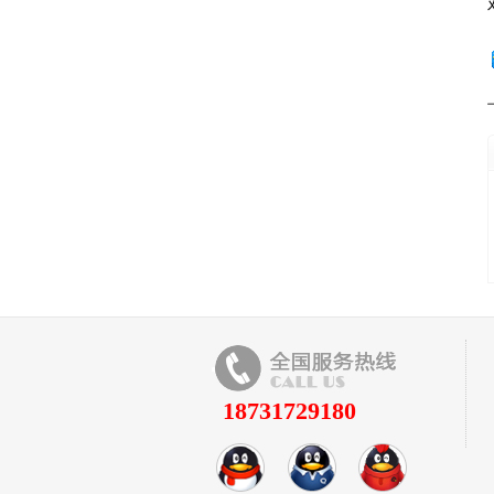
18731729180