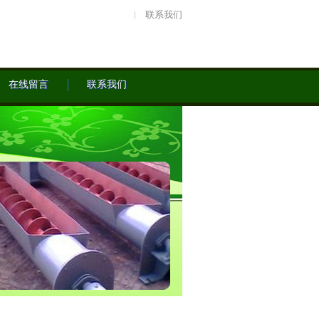
联系我们
在线留言
联系我们