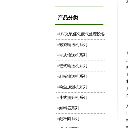
产品分类
UV光氧催化废气处理设备
螺旋输送机系列
带式输送机系列
链式输送机系列
刮板输送机系列
粉尘加湿机系列
斗式提升机系列
卸料器系列
翻板阀系列