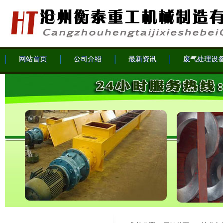
网站首页
公司介绍
最新资讯
废气处理设