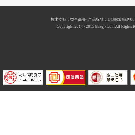
技术支持：益合商务- 产品标签：
U型螺旋输送机
Copyright 2014 - 2015 hbzgjx.com All Rights R