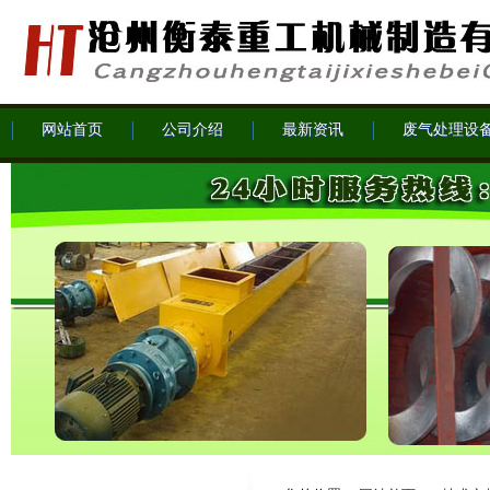
网站首页
公司介绍
最新资讯
废气处理设