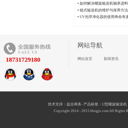
•
如何解决螺旋输送机轴承进料
•
链式输送机的维护与保养方法
•
UV光痒净化器的使用寿命有
网站导航
18731729180
网站首页
新闻资讯
技术支持：益合商务- 产品标签：
U型螺旋输送机
Copyright 2014 - 2015 hbzgjx.com All Rights R