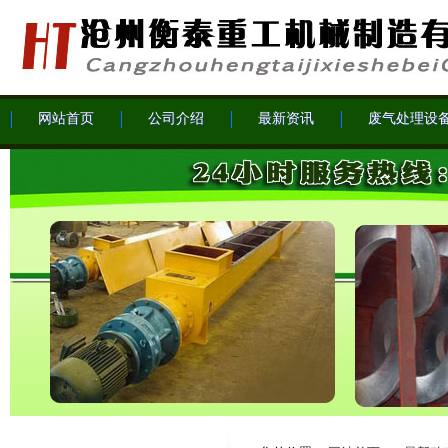
网站首页
公司介绍
最新资讯
废气处理设