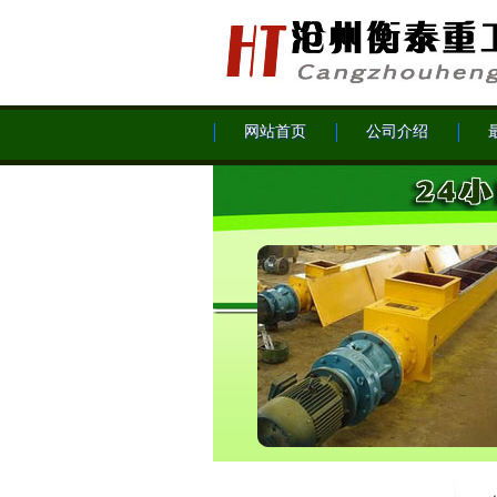
网站首页
公司介绍