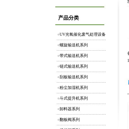
产品分类
UV光氧催化废气处理设备
螺旋输送机系列
带式输送机系列
链式输送机系列
刮板输送机系列
粉尘加湿机系列
斗式提升机系列
卸料器系列
翻板阀系列