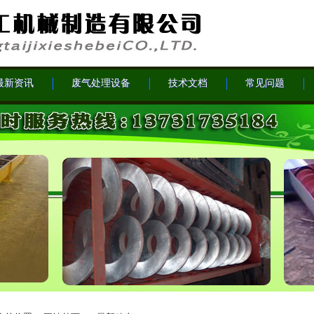
最新资讯
废气处理设备
技术文档
常见问题