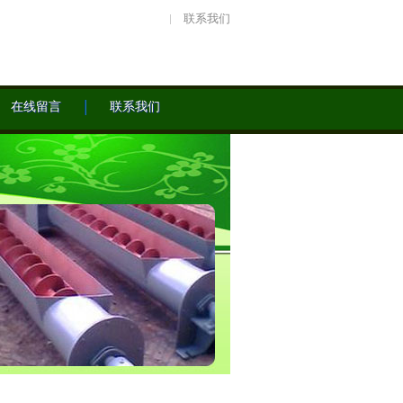
联系我们
在线留言
联系我们