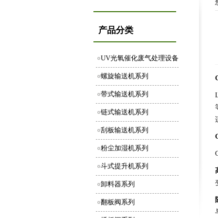
产品分类
UV光氧催化废气处理设备
螺旋输送机系列
带式输送机系列
链式输送机系列
刮板输送机系列
粉尘加湿机系列
斗式提升机系列
卸料器系列
翻板阀系列