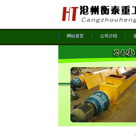
网站首页
公司介绍