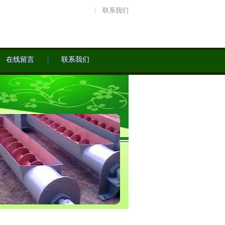
联系我们
在线留言
联系我们