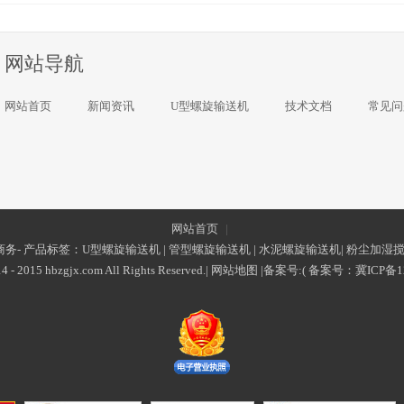
网站导航
网站首页
新闻资讯
U型螺旋输送机
技术文档
常见问
网站首页
|
务- 产品标签：
U型螺旋输送机
|
管型螺旋输送机
|
水泥螺旋输送机
|
粉尘加湿
4 - 2015 hbzgjx.com All Rights Reserved.|
网站地图
|备案号:(
备案号：
冀ICP备1