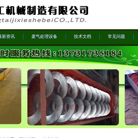
最新资讯
废气处理设备
技术文档
常见问题