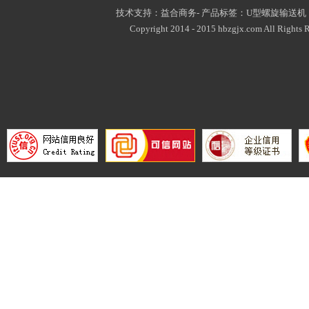
技术支持：益合商务- 产品标签：
U型螺旋输送机
Copyright 2014 - 2015 hbzgjx.com All Rights R