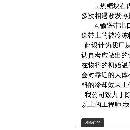
3,热糖块在内
多次相遇散发热
4,输送带出口
送带上的被冷冻
此设计为我厂从
认真考虑做出的
在物料的初始温
会对靠近的人体
料的冷却效果上
我公司致力于除
以上的工程师,
相关产品