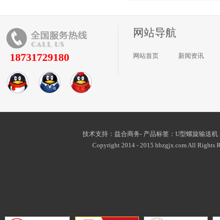
网站导航
18731729180
网站首页
新闻资讯
技术支持：益合商务- 产品标签：
U型螺旋输送机
Copyright 2014 - 2015 hbzgjx.com All Rights R