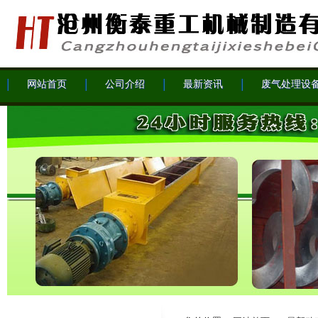
网站首页
公司介绍
最新资讯
废气处理设