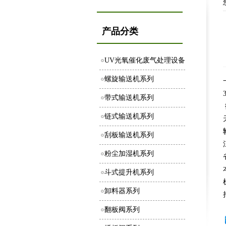
产品分类
UV光氧催化废气处理设备
螺旋输送机系列
带式输送机系列
链式输送机系列
刮板输送机系列
粉尘加湿机系列
斗式提升机系列
卸料器系列
翻板阀系列