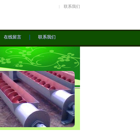
联系我们
在线留言
联系我们