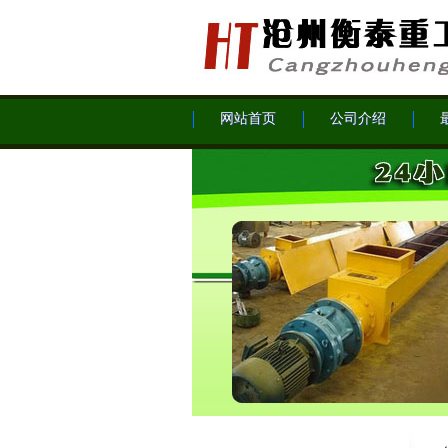
网站首页
公司介绍