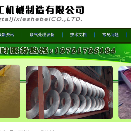
最新资讯
废气处理设备
技术文档
常见问题