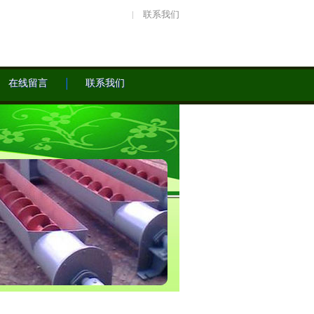
联系我们
在线留言
联系我们