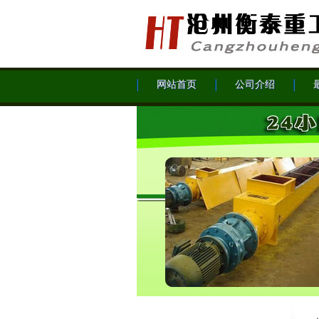
网站首页
公司介绍