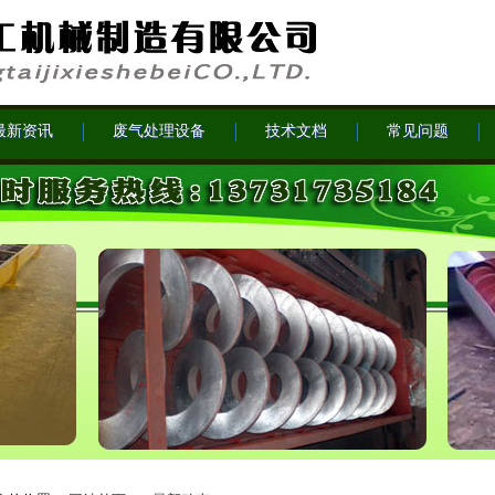
最新资讯
废气处理设备
技术文档
常见问题