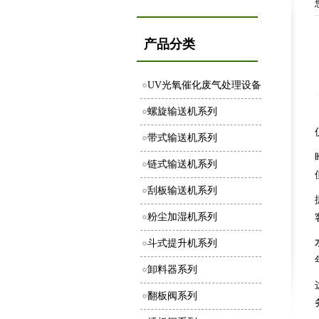
产品分类
UV光氧催化废气处理设备
螺旋输送机系列
带式输送机系列
链式输送机系列
刮板输送机系列
粉尘加湿机系列
斗式提升机系列
卸料器系列
翻板阀系列