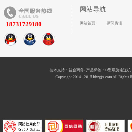
网站导航
18731729180
网站首页
新闻资讯
技术支持：益合商务- 产品标签：
U型螺旋输送机
Copyright 2014 - 2015 hbzgjx.com All Rights R