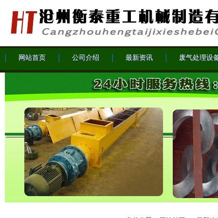
网站首页
公司介绍
最新资讯
废气处理设